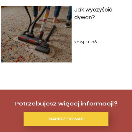
Jak wyczyścić
dywan?
2024-11-06
Potrzebujesz więcej informacji?
NAPISZ DO NAS