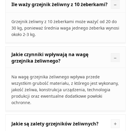
Ile waży grzejnik żeliwny z 10 żeberkami?
Grzejnik żeliwny z 10 żeberkami może ważyć od 20 do
30 kg, ponieważ średnia waga jednego żeberka wynosi
około 2-3 kg.
Jakie czynniki wpływają na wagę
grzejnika żeliwnego?
Na wagę grzejnika żeliwnego wpływa przede
wszystkim grubość materiału, z którego jest wykonany,
jakość żeliwa, konstrukcja urządzenia, technologia
produkcji oraz ewentualne dodatkowe powłoki
ochronne.
Jakie są zalety grzejników żeliwnych?