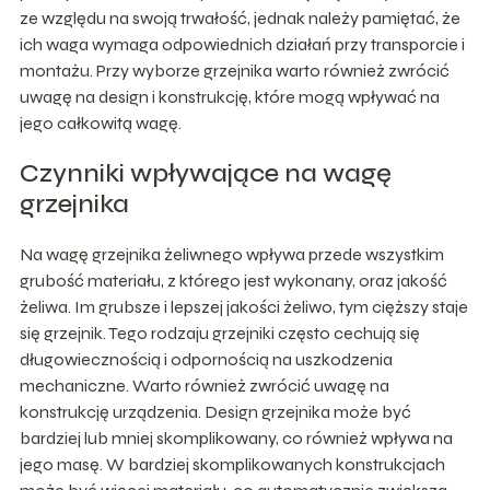
ze względu na swoją trwałość, jednak należy pamiętać, że
ich waga wymaga odpowiednich działań przy transporcie i
montażu. Przy wyborze grzejnika warto również zwrócić
uwagę na design i konstrukcję, które mogą wpływać na
jego całkowitą wagę.
Czynniki wpływające na wagę
grzejnika
Na wagę grzejnika żeliwnego wpływa przede wszystkim
grubość materiału, z którego jest wykonany, oraz jakość
żeliwa. Im grubsze i lepszej jakości żeliwo, tym cięższy staje
się grzejnik. Tego rodzaju grzejniki często cechują się
długowiecznością i odpornością na uszkodzenia
mechaniczne. Warto również zwrócić uwagę na
konstrukcję urządzenia. Design grzejnika może być
bardziej lub mniej skomplikowany, co również wpływa na
jego masę. W bardziej skomplikowanych konstrukcjach