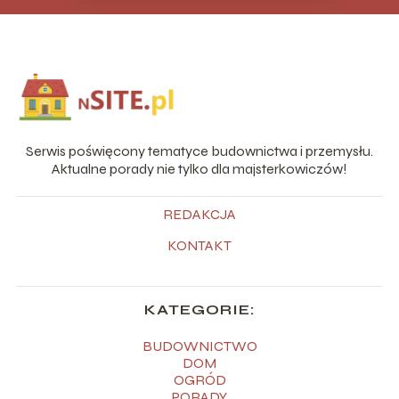
Serwis poświęcony tematyce budownictwa i przemysłu.
Aktualne porady nie tylko dla majsterkowiczów!
REDAKCJA
KONTAKT
KATEGORIE:
BUDOWNICTWO
DOM
OGRÓD
PORADY