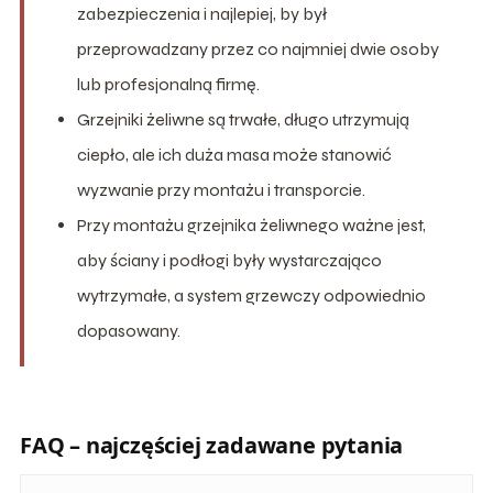
zabezpieczenia i najlepiej, by był
przeprowadzany przez co najmniej dwie osoby
lub profesjonalną firmę.
Grzejniki żeliwne są trwałe, długo utrzymują
ciepło, ale ich duża masa może stanowić
wyzwanie przy montażu i transporcie.
Przy montażu grzejnika żeliwnego ważne jest,
aby ściany i podłogi były wystarczająco
wytrzymałe, a system grzewczy odpowiednio
dopasowany.
FAQ – najczęściej zadawane pytania