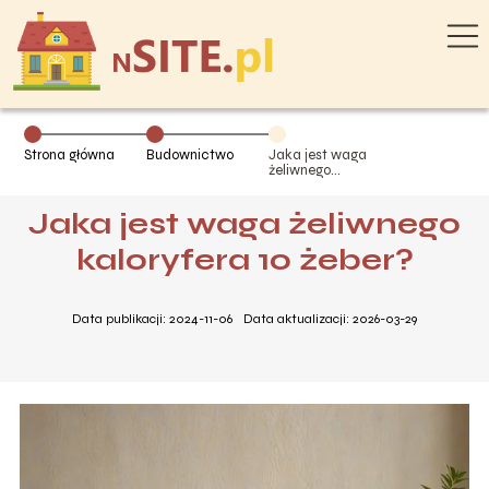
Strona główna
Budownictwo
Jaka jest waga
żeliwnego
kaloryfera 10
żeber?
Jaka jest waga żeliwnego
kaloryfera 10 żeber?
Data publikacji: 2024-11-06
Data aktualizacji: 2026-03-29