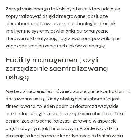
Zarządzanie energią to kolejny obszar, który udaje się
zoptymalizować dzięki zintegrowanej obsłudze
nieruchomości. Nowoczesne technologie, takie jak
inteligentne systemy oświetlania, automatyczne
sterowanie klimatyzacją i ogrzewaniem, pozwalają na
znaczące zmniejszenie rachunków za energię.
Facility management, czyli
zarządzanie scentralizowaną
usługą
Nie bez znaczenia jest również zarządzanie kontraktami z
dostawcami usług. Kiedy obsługa nieruchomości jest
zintegrowana, to jeden podmiot dostarcza wszystkie
niezbędne usługi z zakresu zarządzania obiektem. Taka
centralizacja to same korzyści, zarówno w aspekcie
organizacyjnym, jak i finansowym. Przede wszystkim
eliminuje to konieczność koordynowania działań wielu