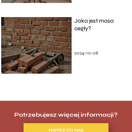
Jaka jest masa
cegły?
2024-10-08
Potrzebujesz więcej informacji?
NAPISZ DO NAS