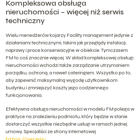
Kompleksowa obsługa
nieruchomości – więcej niż serwis
techniczny
Wielu menedżerów kojarzy Facility management jedynie z
działaniami technicznymi, takimi jak przeglądy instalacji,
naprawy i prace konserwacyjne w obiekcie. Tymczasem
FM to coś znacznie więcej. W skład kompleksowej obsługi
nieruchomości wchodzi także zarządzanie utrzymaniem
porządku, ochroną, a nawet cateringiem. Wszystko po to,
aby zapewnić maksymalną wygodę użytkownikom
budynku i zmniejszyć koszty jego codziennego
funkcjonowania.
Efektywna obsługa nieruchomości w modelu FM polega w
praktyce na znalezieniu podmiotu, który będzie w stanie
dostarczyć wszystkie niezbędne usługi w ramach jednej
umowy. Specjaliści ze strony internetowej
https://serwis-