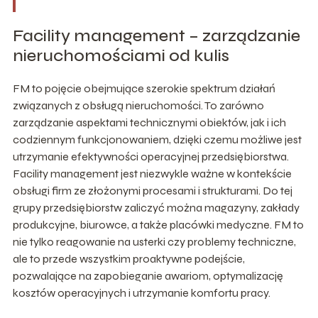
Facility management – zarządzanie
nieruchomościami od kulis
FM to pojęcie obejmujące szerokie spektrum działań
związanych z obsługą nieruchomości. To zarówno
zarządzanie aspektami technicznymi obiektów, jak i ich
codziennym funkcjonowaniem, dzięki czemu możliwe jest
utrzymanie efektywności operacyjnej przedsiębiorstwa.
Facility management jest niezwykle ważne w kontekście
obsługi firm ze złożonymi procesami i strukturami. Do tej
grupy przedsiębiorstw zaliczyć można magazyny, zakłady
produkcyjne, biurowce, a także placówki medyczne. FM to
nie tylko reagowanie na usterki czy problemy techniczne,
ale to przede wszystkim proaktywne podejście,
pozwalające na zapobieganie awariom, optymalizację
kosztów operacyjnych i utrzymanie komfortu pracy.