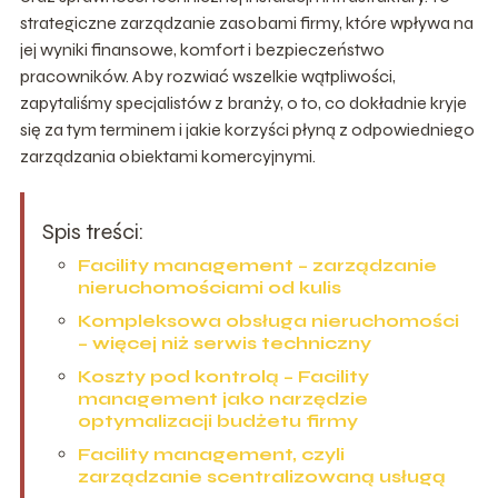
strategiczne zarządzanie zasobami firmy, które wpływa na
jej wyniki finansowe, komfort i bezpieczeństwo
pracowników. Aby rozwiać wszelkie wątpliwości,
zapytaliśmy specjalistów z branży, o to, co dokładnie kryje
się za tym terminem i jakie korzyści płyną z odpowiedniego
zarządzania obiektami komercyjnymi.
Spis treści:
Facility management – zarządzanie
nieruchomościami od kulis
Kompleksowa obsługa nieruchomości
– więcej niż serwis techniczny
Koszty pod kontrolą – Facility
management jako narzędzie
optymalizacji budżetu firmy
Facility management, czyli
zarządzanie scentralizowaną usługą