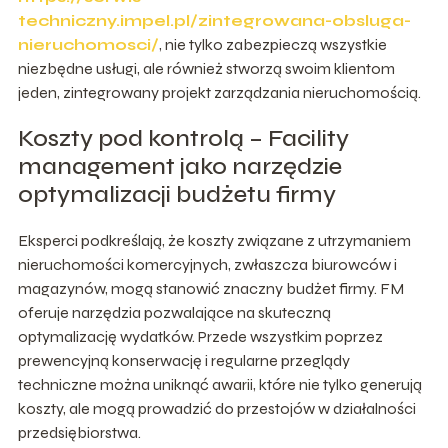
techniczny.impel.pl/zintegrowana-obsluga-
nieruchomosci/
, nie tylko zabezpieczą wszystkie
niezbędne usługi, ale również stworzą swoim klientom
jeden, zintegrowany projekt zarządzania nieruchomością.
Koszty pod kontrolą – Facility
management jako narzędzie
optymalizacji budżetu firmy
Eksperci podkreślają, że koszty związane z utrzymaniem
nieruchomości komercyjnych, zwłaszcza biurowców i
magazynów, mogą stanowić znaczny budżet firmy. FM
oferuje narzędzia pozwalające na skuteczną
optymalizację wydatków. Przede wszystkim poprzez
prewencyjną konserwację i regularne przeglądy
techniczne można uniknąć awarii, które nie tylko generują
koszty, ale mogą prowadzić do przestojów w działalności
przedsiębiorstwa.