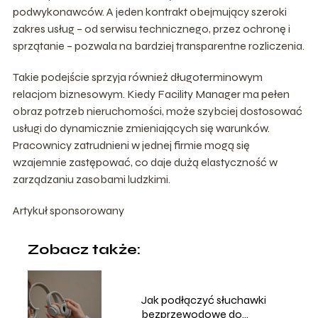
podwykonawców. A jeden kontrakt obejmujący szeroki
zakres usług – od serwisu technicznego, przez ochronę i
sprzątanie – pozwala na bardziej transparentne rozliczenia.
Takie podejście sprzyja również długoterminowym
relacjom biznesowym. Kiedy Facility Manager ma pełen
obraz potrzeb nieruchomości, może szybciej dostosować
usługi do dynamicznie zmieniających się warunków.
Pracownicy zatrudnieni w jednej firmie mogą się
wzajemnie zastępować, co daje dużą elastyczność w
zarządzaniu zasobami ludzkimi.
Artykuł sponsorowany
Zobacz także:
Jak podłączyć słuchawki
bezprzewodowe do