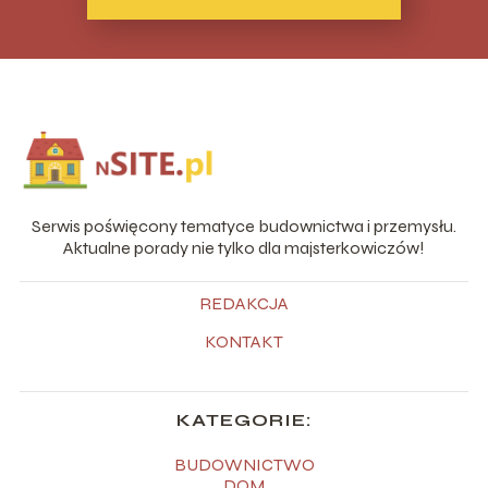
Serwis poświęcony tematyce budownictwa i przemysłu.
Aktualne porady nie tylko dla majsterkowiczów!
REDAKCJA
KONTAKT
KATEGORIE:
BUDOWNICTWO
DOM